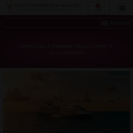
0
BORREKORD A TENGEREN: 136 DÍJAT NYERT A
HAJÓTÁRSASÁG