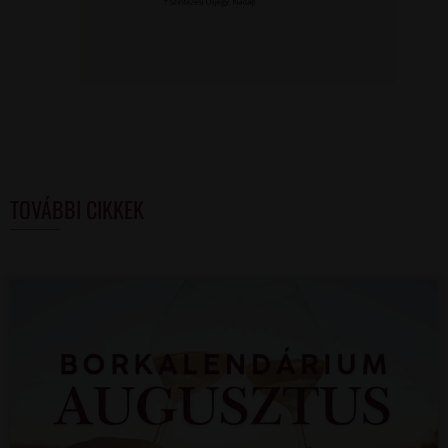
TOVÁBBI CIKKEK