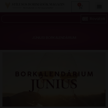
0
JÚNIUSI BORKALENDÁRIUM