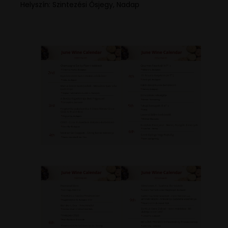
Helyszín: Szintezési Ősjegy, Nadap