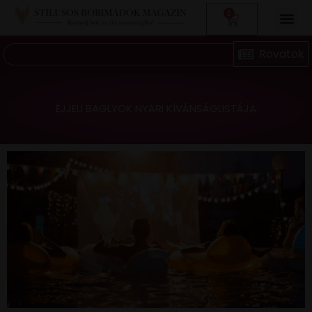
0
ÉJJELI BAGLYOK NYÁRI KÍVÁNSÁGLISTÁJA