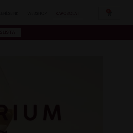
0
LENÉSEINK
WEBSHOP
KAPCSOLAT
SLISTA