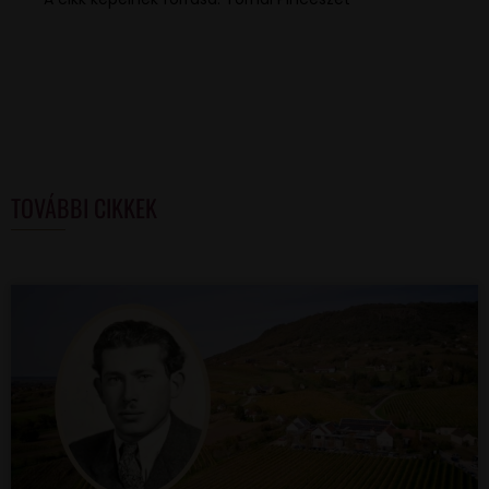
TOVÁBBI CIKKEK