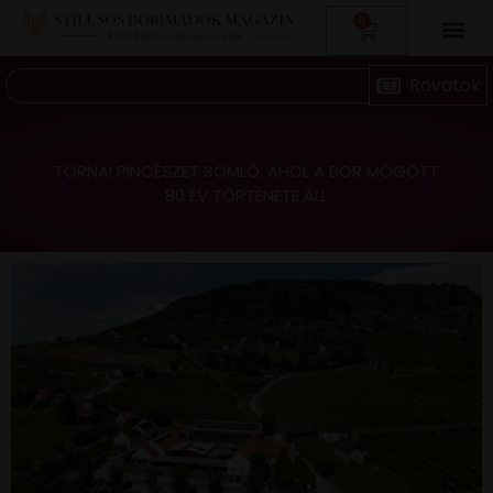
0
TORNAI PINCÉSZET SOMLÓ, AHOL A BOR MÖGÖTT
80 ÉV TÖRTÉNETE ÁLL