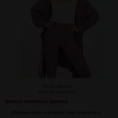
Forrás: Besszer
Fotó: Nemes Bálint
Bettina személyes üzenete
„Bármilyen nehéz is, próbáljuk meg magunknak is