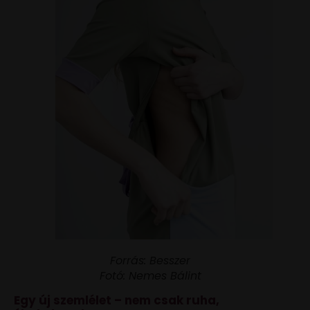
Forrás: Besszer
Fotó: Nemes Bálint
Egy új szemlélet – nem csak ruha,