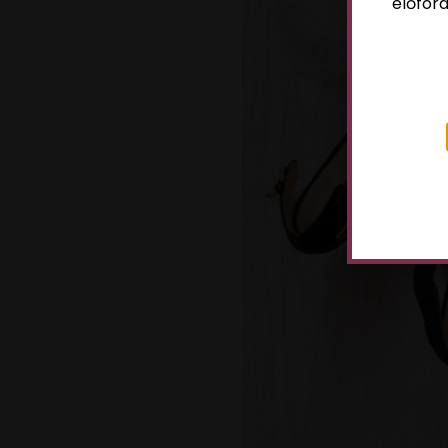
előford