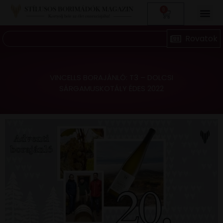
0
VINCELLS BORAJÁNLÓ: T3 – DOLCSI
SÁRGAMUSKOTÁLY ÉDES 2022