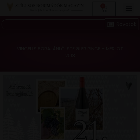
0
VINCELLS BORAJÁNLÓ: STEIGLER PINCE – MERLOT
2018