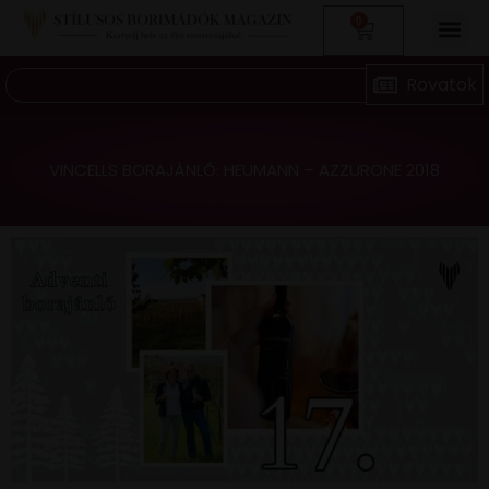
0
VINCELLS BORAJÁNLÓ: HEUMANN – AZZURONE 2018