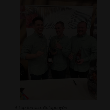
A kép forrása: Galagonyás