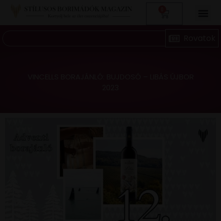
0
VINCELLS BORAJÁNLÓ: BUJDOSÓ – LIBÁS ÚJBOR
2023