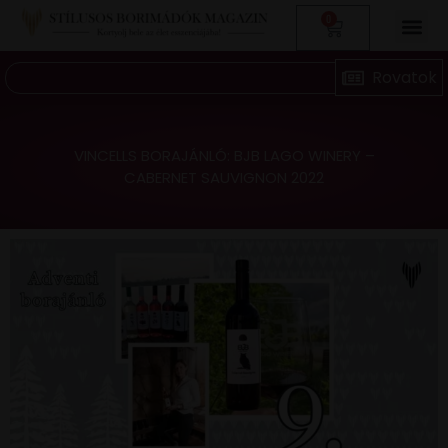
0
VINCELLS BORAJÁNLÓ: BJB LAGO WINERY –
CABERNET SAUVIGNON 2022