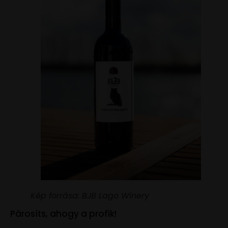
Kép forrása: BJB Lago Winery
Párosíts, ahogy a profik!