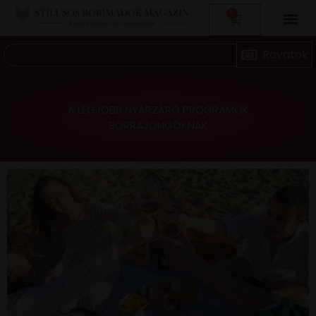
0
A LEGJOBB NYÁRZÁRÓ PROGRAMOK
BORRAJONGÓKNAK