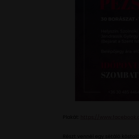
Plakát:
https://www.facebook.
Részt vennél egy sétáló kóstoló