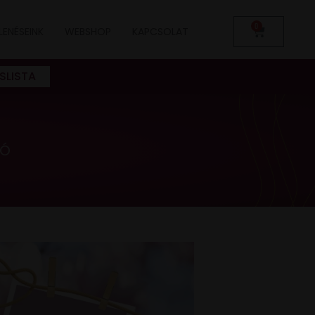
0
LENÉSEINK
WEBSHOP
KAPCSOLAT
SLISTA
LÓ