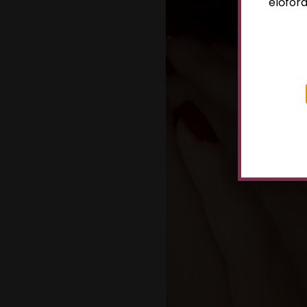
előford