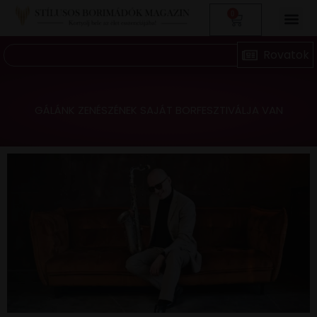
0
GÁLÁNK ZENÉSZÉNEK SAJÁT BORFESZTIVÁLJA VAN