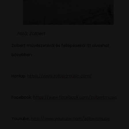
Fotó: Zolbert
Zolbert művészetéről és fellépéseiről itt olvashat
bővebben:
Honlap:
https://www.zolbertmusic.com/
Facebook:
https://www.facebook.com/zolbertmusic
Youtube:
http://www.youtube.com/zolbertmusic