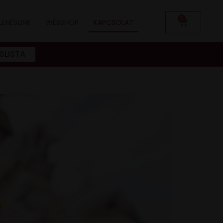
0
LENÉSEINK
WEBSHOP
KAPCSOLAT
SLISTA