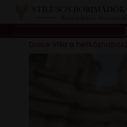
Dolce Vita a hétköznapok