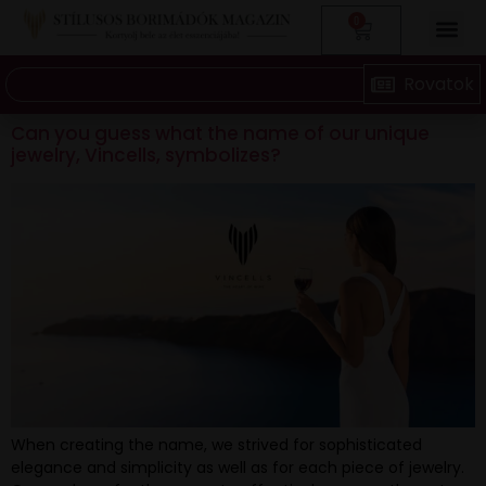
0
Can you guess what the name of our unique
jewelry, Vincells, symbolizes?
When creating the name, we strived for sophisticated
elegance and simplicity as well as for each piece of jewelry.