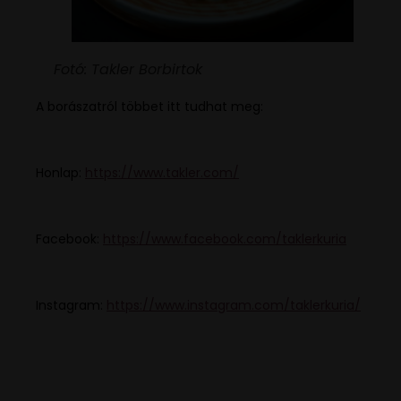
Fotó: Takler Borbirtok
A borászatról többet itt tudhat meg:
Honlap:
https://www.takler.com/
Facebook:
https://www.facebook.com/taklerkuria
Instagram:
https://www.instagram.com/taklerkuria/