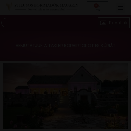
0
BEMUTATJUK A TAKLER BORBIRTOKOT ÉS KÚRIÁT